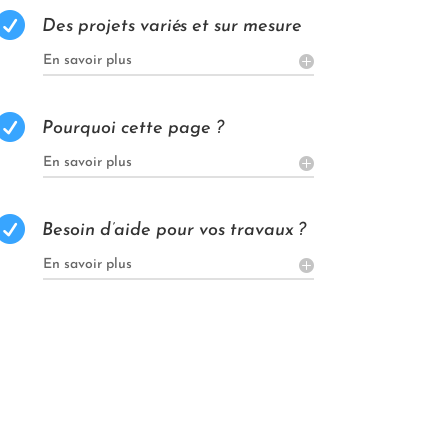

Des projets variés et sur mesure
En savoir plus

Pourquoi cette page ?
En savoir plus

Besoin d’aide pour vos travaux ?
En savoir plus