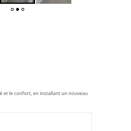
 et le confort, en installant un nouveau