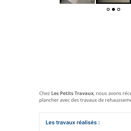
Chez
Les Petits Travaux
, nous avons réc
plancher avec des travaux de rehaussemen
Les travaux réalisés :