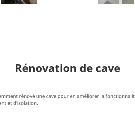
Rénovation de cave
emment rénové une cave pour en améliorer la fonctionnalité
t et d’isolation.