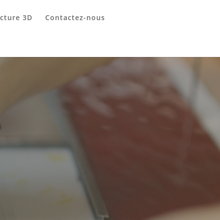
ecture 3D
Contactez-nous