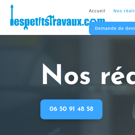
Accueil
Nos réali
Demande de devi
Nos réa
06 50 91 48 58