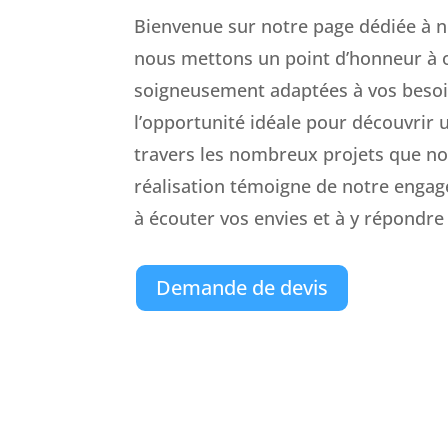
Bienvenue sur notre page dédiée à no
nous mettons un point d’honneur à of
soigneusement adaptées à vos besoins
l’opportunité idéale pour découvrir 
travers les nombreux projets que n
réalisation témoigne de notre engag
à écouter vos envies et à y répondre
Demande de devis