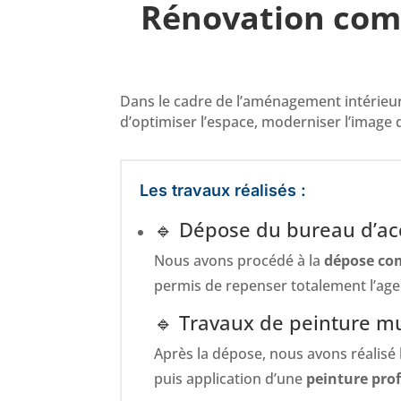
Rénovation comp
Dans le cadre de l’aménagement intérieur
d’optimiser l’espace, moderniser l’image d
Les travaux réalisés :
🔹 Dépose du bureau d’acc
Nous avons procédé à la
dépose com
permis de repenser totalement l’agen
🔹 Travaux de peinture m
Après la dépose, nous avons réalisé
puis application d’une
peinture prof