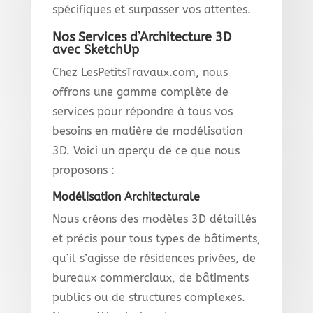
spécifiques et surpasser vos attentes.
Nos Services d’Architecture 3D
avec SketchUp
Chez LesPetitsTravaux.com, nous
offrons une gamme complète de
services pour répondre à tous vos
besoins en matière de modélisation
3D. Voici un aperçu de ce que nous
proposons :
Modélisation Architecturale
Nous créons des modèles 3D détaillés
et précis pour tous types de bâtiments,
qu’il s’agisse de résidences privées, de
bureaux commerciaux, de bâtiments
publics ou de structures complexes.