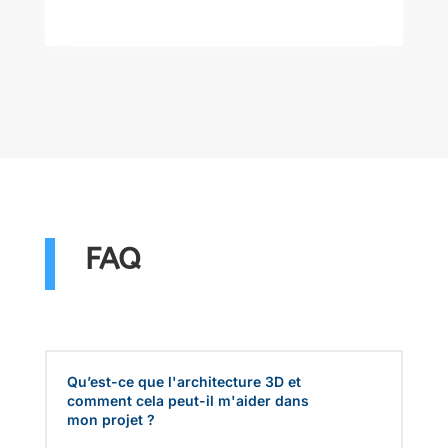
FAQ
Qu’est-ce que l'architecture 3D et
comment cela peut-il m'aider dans
mon projet ?