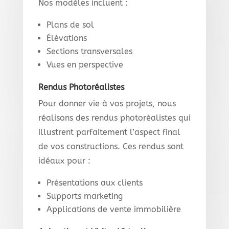
Nos modèles incluent :
Plans de sol
Élévations
Sections transversales
Vues en perspective
Rendus Photoréalistes
Pour donner vie à vos projets, nous
réalisons des rendus photoréalistes qui
illustrent parfaitement l’aspect final
de vos constructions. Ces rendus sont
idéaux pour :
Présentations aux clients
Supports marketing
Applications de vente immobilière