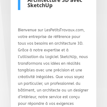
SketchUp
Bienvenue sur LesPetitsTravaux.com,
votre entreprise de référence pour
tous vos besoins en architecture 3D.
Grâce à notre expertise et à
l’utilisation du logiciel SketchUp, nous
transformons vos idées en réalités
tangibles avec une précision et une
créativité inégalées. Que vous soyez
un particulier, un professionnel du
bâtiment, un architecte ou un designer
d’intérieur, notre service est conçu
pour répondre à vos exigences