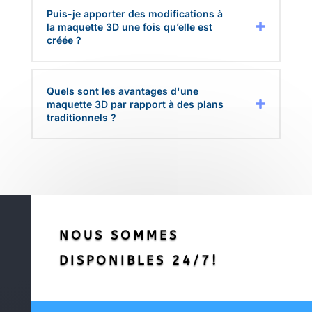
Puis-je apporter des modifications à
la maquette 3D une fois qu’elle est
créée ?
Quels sont les avantages d'une
maquette 3D par rapport à des plans
traditionnels ?
NOUS SOMMES
DISPONIBLES 24/7!