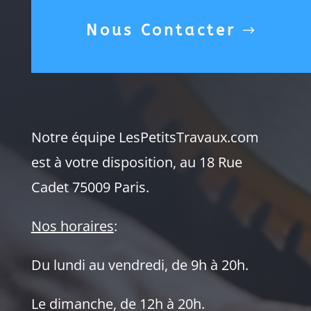
Nous Contacter
Notre équipe LesPetitsTravaux.com
est à votre disposition, au 18 Rue
Cadet 75009 Paris.
Nos horaires
:
Du lundi au vendredi, de 9h à 20h.
Le dimanche, de 12h à 20h.