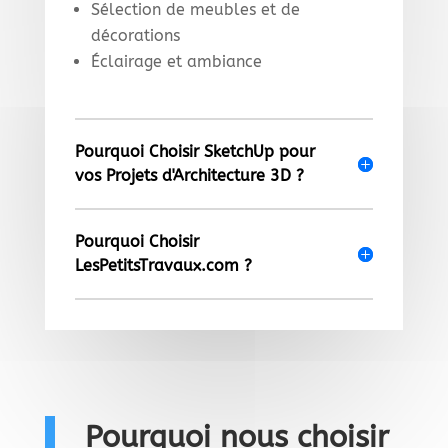
Sélection de meubles et de
décorations
Éclairage et ambiance
Pourquoi Choisir SketchUp pour
vos Projets d'Architecture 3D ?
Pourquoi Choisir
LesPetitsTravaux.com ?
Pourquoi nous choisir