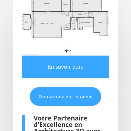
En savoir plus
Demandez votre devis
Votre Partenaire
d’Excellence en
Architecture 3D avec