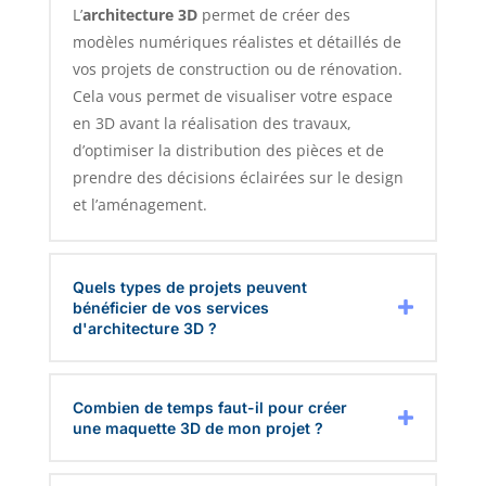
L’
architecture 3D
permet de créer des
modèles numériques réalistes et détaillés de
vos projets de construction ou de rénovation.
Cela vous permet de visualiser votre espace
en 3D avant la réalisation des travaux,
d’optimiser la distribution des pièces et de
prendre des décisions éclairées sur le design
et l’aménagement.
Quels types de projets peuvent
bénéficier de vos services
d'architecture 3D ?
Combien de temps faut-il pour créer
une maquette 3D de mon projet ?