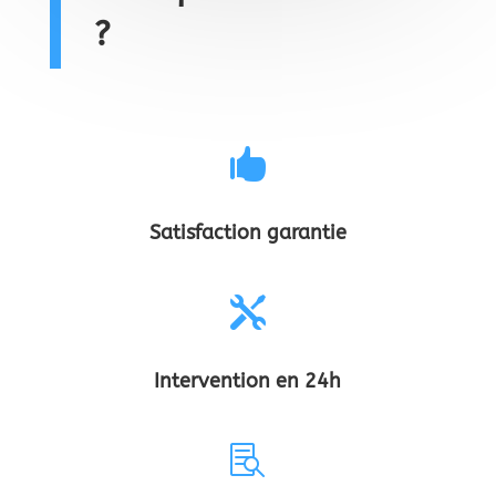
?

Satisfaction garantie

Intervention en 24h
