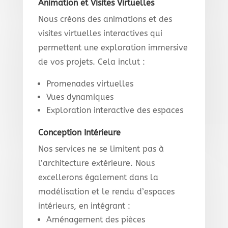
Animation et Visites Virtuelles
Nous créons des animations et des
visites virtuelles interactives qui
permettent une exploration immersive
de vos projets. Cela inclut :
Promenades virtuelles
Vues dynamiques
Exploration interactive des espaces
Conception Intérieure
Nos services ne se limitent pas à
l’architecture extérieure. Nous
excellerons également dans la
modélisation et le rendu d’espaces
intérieurs, en intégrant :
Aménagement des pièces