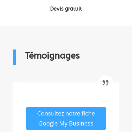
Devis gratuit
Témoignages
Consultez notre fiche
Google My Business