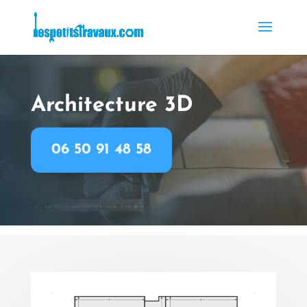
Architecture 3D
06 50 91 48 58