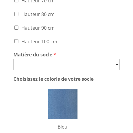
Hauteur 70 cm
Hauteur 80 cm
Hauteur 90 cm
Hauteur 100 cm
Matière du socle
*
Choisissez le coloris de votre socle
Bleu