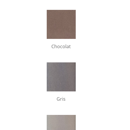
Chocolat
Gris