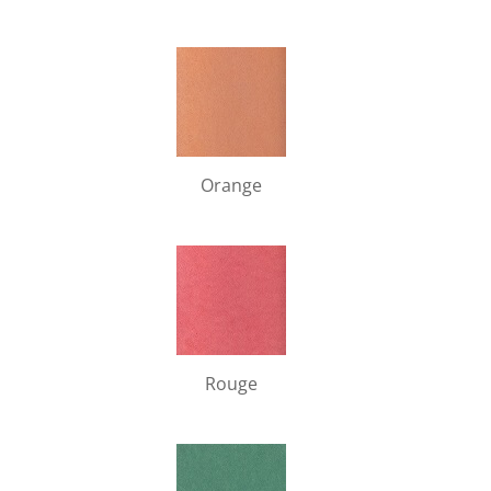
Orange
Rouge