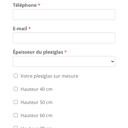
Téléphone
*
E-mail
*
Épaisseur du plexiglas
*
Votre plexiglas sur mesure
Hauteur 40 cm
Hauteur 50 cm
Hauteur 60 cm