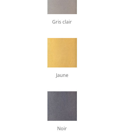
Gris clair
Jaune
Noir