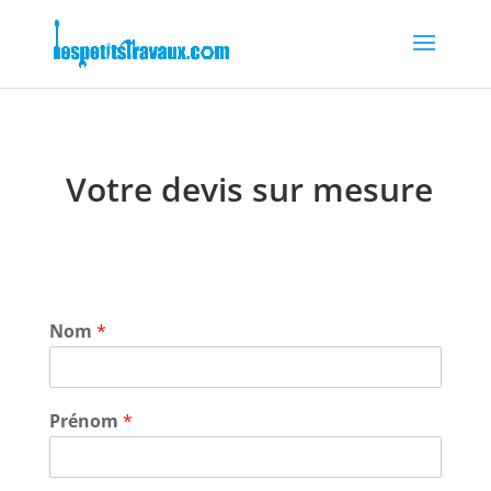
Votre devis sur mesure
Nom
*
Prénom
*