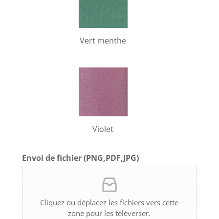
Vert menthe
Violet
Envoi de fichier (PNG,PDF,JPG)
Cliquez ou déplacez les fichiers vers cette
zone pour les téléverser.